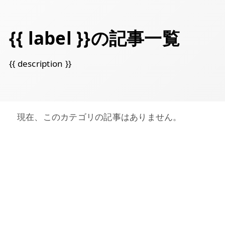
{{ label }}の記事一覧
{{ description }}
現在、このカテゴリの記事はありません。