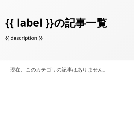
{{ label }}の記事一覧
{{ description }}
現在、このカテゴリの記事はありません。