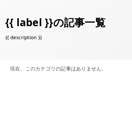
{{ label }}の記事一覧
{{ description }}
現在、このカテゴリの記事はありません。