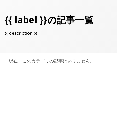
{{ label }}の記事一覧
{{ description }}
現在、このカテゴリの記事はありません。