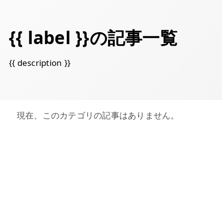
{{ label }}の記事一覧
{{ description }}
現在、このカテゴリの記事はありません。