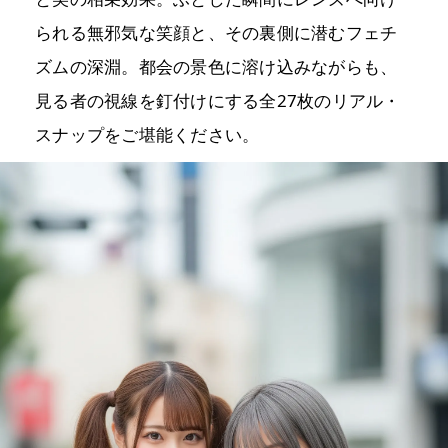
られる無邪気な笑顔と、その裏側に潜むフェチ
ズムの深淵。都会の景色に溶け込みながらも、
見る者の視線を釘付けにする全27枚のリアル・
スナップをご堪能ください。