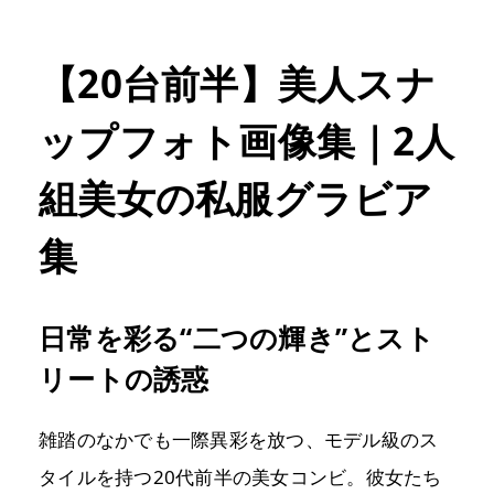
【20台前半】美人スナ
ップフォト画像集｜2人
組美女の私服グラビア
集
日常を彩る“二つの輝き”とスト
リートの誘惑
雑踏のなかでも一際異彩を放つ、モデル級のス
タイルを持つ20代前半の美女コンビ。彼女たち