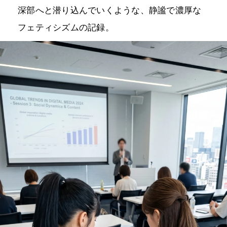
深部へと潜り込んでいくような、静謐で濃厚な
フェティシズムの記録。