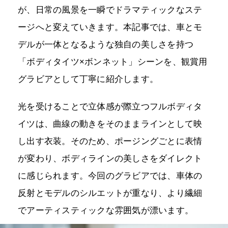
が、日常の風景を一瞬でドラマティックなステ
ージへと変えていきます。本記事では、車とモ
デルが一体となるような独自の美しさを持つ
「ボディタイツ×ボンネット」シーンを、観賞用
グラビアとして丁寧に紹介します。
光を受けることで立体感が際立つフルボディタ
イツは、曲線の動きをそのままラインとして映
し出す衣装。そのため、ポージングごとに表情
が変わり、ボディラインの美しさをダイレクト
に感じられます。今回のグラビアでは、車体の
反射とモデルのシルエットが重なり、より繊細
でアーティスティックな雰囲気が漂います。