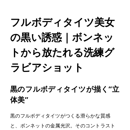
フルボディタイツ美女
の黒い誘惑｜ボンネッ
トから放たれる洗練グ
ラビアショット
黒のフルボディタイツが描く“立
体美”
黒のフルボディタイツがつくる滑らかな質感
と、ボンネットの金属光沢。そのコントラスト