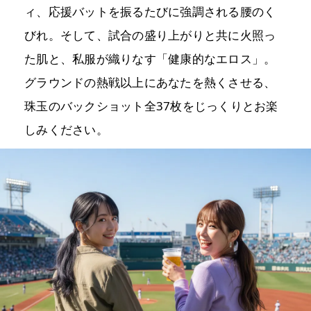
ィ、応援バットを振るたびに強調される腰のく
びれ。そして、試合の盛り上がりと共に火照っ
た肌と、私服が織りなす「健康的なエロス」。
グラウンドの熱戦以上にあなたを熱くさせる、
珠玉のバックショット全37枚をじっくりとお楽
しみください。